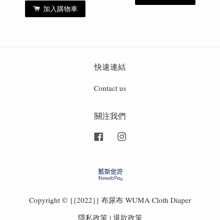
加入購物車
快速連結
Contact us
關注我們
Facebook
Instagram
Copyright © {{2022}} 布尿布 WUMA Cloth Diaper
隱私政策
|
退款政策