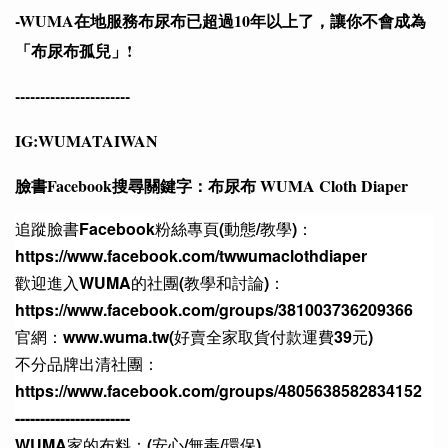
-WUMA在地服務布尿布已超過10年以上了，讓你不會成為
「布尿布孤兒」!
-----------------------
IG:WUMATAIWAN
臉書Facebook搜尋關鍵字：布尿布 WUMA Cloth Diaper
追蹤臉書Facebook粉絲專頁(動態/教學)：
https://www.facebook.com/twwumaclothdiaper
歡迎進入WUMA的社團(教學和討論)：
https://www.facebook.com/groups/381003736209366
官網：www.wuma.tw(好賣全家取貨付款運費39元)
不分品牌出清社團：
https://www.facebook.com/groups/4805638582834152
-----------------------
WUMA家的布料：(安心/無毒/環保)