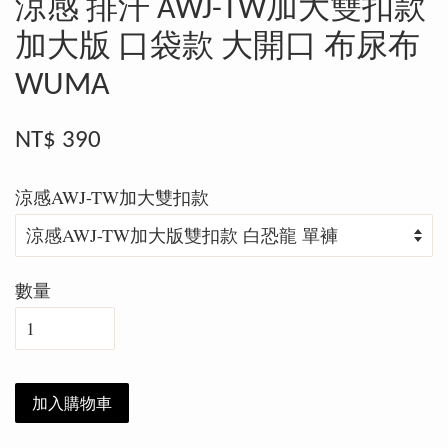
涼感 排汗 AWJ-TW加大雙扣款
加大版 口袋款 大開口 布尿布
WUMA
NT$ 390
涼感AWJ-TW加大雙扣款
數量
加入購物車